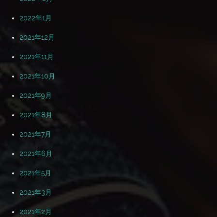
2022年1月
2021年12月
2021年11月
2021年10月
2021年9月
2021年8月
2021年7月
2021年6月
2021年5月
2021年3月
2021年2月