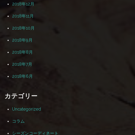
2018年12月
2018年11月
2018年10月
2018年9月
2018年8月
2018年7月
2018年6月
カテゴリー
Uncategorized
コラム
シーズンコーディネート