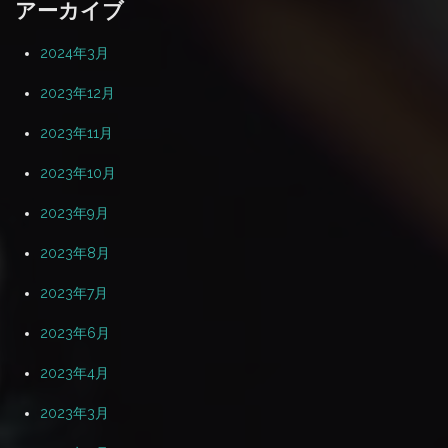
アーカイブ
2024年3月
2023年12月
2023年11月
2023年10月
2023年9月
2023年8月
2023年7月
2023年6月
2023年4月
2023年3月