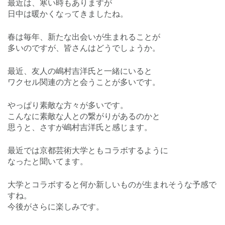
最近は、寒い時もありますが
日中は暖かくなってきましたね。
春は毎年、新たな出会いが生まれることが
多いのですが、皆さんはどうでしょうか。
最近、友人の嶋村吉洋氏と一緒にいると
ワクセル関連の方と会うことが多いです。
やっぱり素敵な方々が多いです。
こんなに素敵な人との繋がりがあるのかと
思うと、さすが嶋村吉洋氏と感じます。
最近では京都芸術大学ともコラボするように
なったと聞いてます。
大学とコラボすると何か新しいものが生まれそうな予感で
すね。
今後がさらに楽しみです。