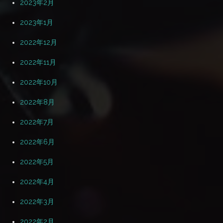
2023年2月
2023年1月
2022年12月
2022年11月
2022年10月
2022年8月
2022年7月
2022年6月
2022年5月
2022年4月
2022年3月
2022年2月