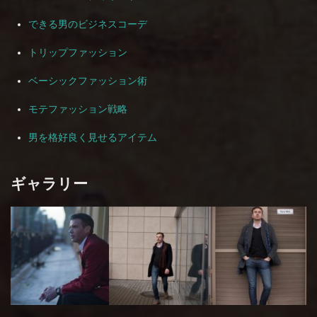
できる男のビジネスコーデ
トリップファッション
ベーシックファッション術
モテファッション戦略
男を格好良く見せるアイテム
ギャラリー