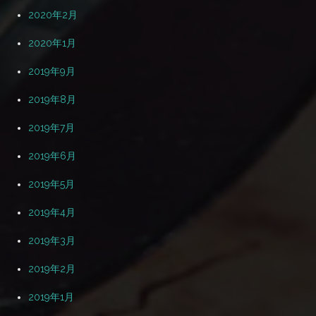
2020年2月
2020年1月
2019年9月
2019年8月
2019年7月
2019年6月
2019年5月
2019年4月
2019年3月
2019年2月
2019年1月