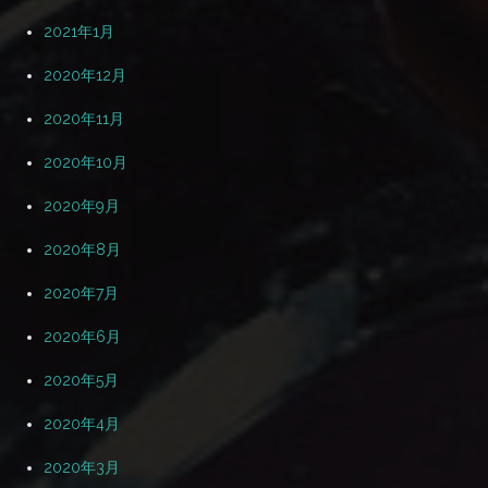
2021年1月
2020年12月
2020年11月
2020年10月
2020年9月
2020年8月
2020年7月
2020年6月
2020年5月
2020年4月
2020年3月