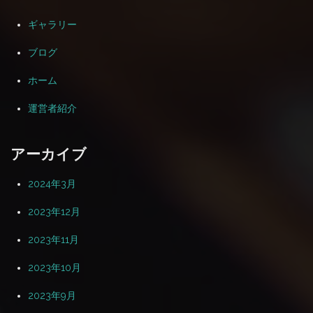
ギャラリー
ブログ
ホーム
運営者紹介
アーカイブ
2024年3月
2023年12月
2023年11月
2023年10月
2023年9月