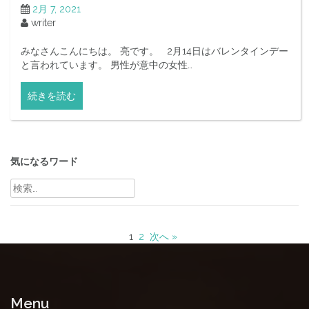
2月 7, 2021
writer
みなさんこんにちは。 亮です。 2月14日はバレンタインデー
と言われています。 男性が意中の女性…
続きを読む
気になるワード
検
索:
1
2
次へ »
Menu