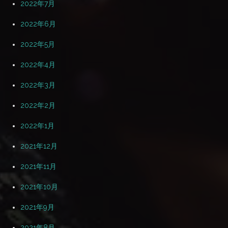
2022年7月
2022年6月
2022年5月
2022年4月
2022年3月
2022年2月
2022年1月
2021年12月
2021年11月
2021年10月
2021年9月
2021年8月