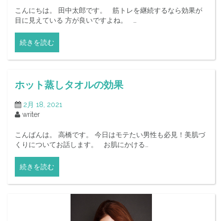
こんにちは。 田中太郎です。 筋トレを継続するなら効果が
目に見えている 方が良いですよね。 …
続きを読む
ホット蒸しタオルの効果
2月 18, 2021
writer
こんばんは。 高橋です。 今日はモテたい男性も必見！美肌づ
くりについてお話します。 お肌にかける…
続きを読む