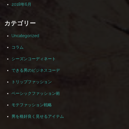
2018年6月
カテゴリー
Uncategorized
コラム
シーズンコーディネート
できる男のビジネスコーデ
トリップファッション
ベーシックファッション術
モテファッション戦略
男を格好良く見せるアイテム