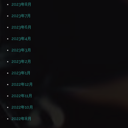
2023年8月
2023年7月
2023年6月
2023年4月
2023年3月
2023年2月
2023年1月
2022年12月
2022年11月
2022年10月
2022年8月