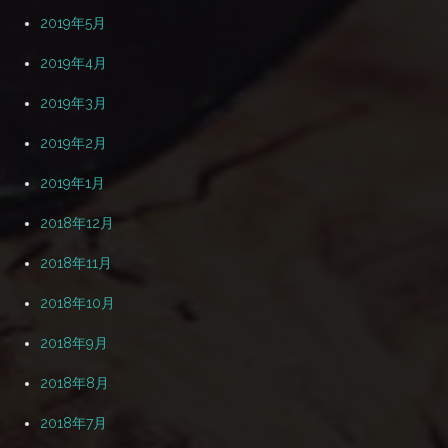
2019年5月
2019年4月
2019年3月
2019年2月
2019年1月
2018年12月
2018年11月
2018年10月
2018年9月
2018年8月
2018年7月