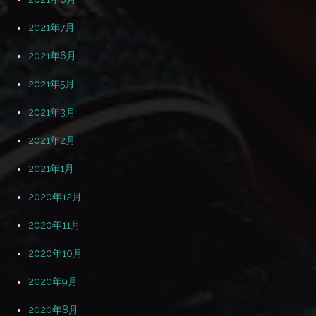
2021年7月
2021年6月
2021年5月
2021年3月
2021年2月
2021年1月
2020年12月
2020年11月
2020年10月
2020年9月
2020年8月