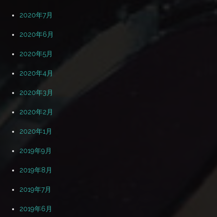
2020年7月
2020年6月
2020年5月
2020年4月
2020年3月
2020年2月
2020年1月
2019年9月
2019年8月
2019年7月
2019年6月