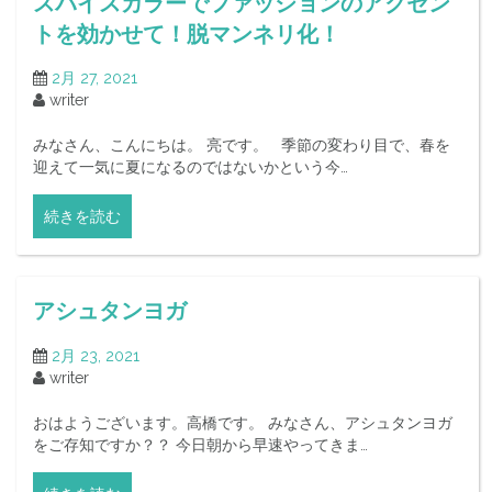
スパイスカラーでファッションのアクセン
トを効かせて！脱マンネリ化！
2月 27, 2021
writer
みなさん、こんにちは。 亮です。 季節の変わり目で、春を
迎えて一気に夏になるのではないかという今…
続きを読む
アシュタンヨガ
2月 23, 2021
writer
おはようございます。高橋です。 みなさん、アシュタンヨガ
をご存知ですか？？ 今日朝から早速やってきま…