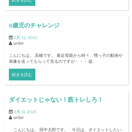
続きを読む
0歳児のチャレンジ
2月 13, 2021
writer
こんにちは。 高橋です。 最近母親から時々、甥っ子の動画や
画像を送ってもらって見るのですが・・・ 超…
続きを読む
ダイエットじゃない！筋トレしろ！
2月 11, 2021
writer
こんにちは。 田中太郎です。 今日は、ダイエットしたい