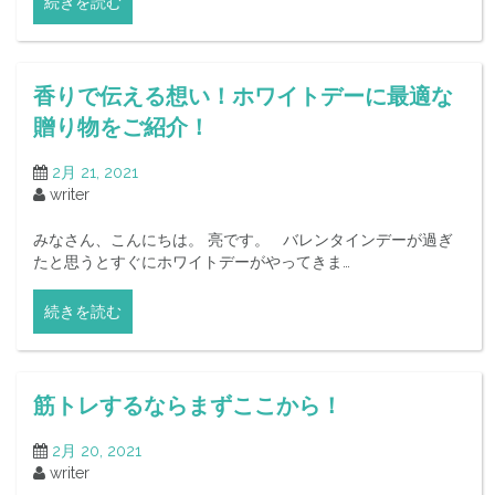
続きを読む
香りで伝える想い！ホワイトデーに最適な
贈り物をご紹介！
2月 21, 2021
writer
みなさん、こんにちは。 亮です。 バレンタインデーが過ぎ
たと思うとすぐにホワイトデーがやってきま…
続きを読む
筋トレするならまずここから！
2月 20, 2021
writer