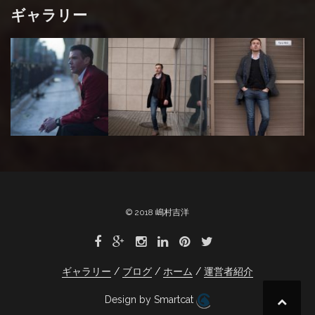
ギャラリー
© 2018 嶋村吉洋
ギャラリー
ブログ
ホーム
運営者紹介
Design by Smartcat