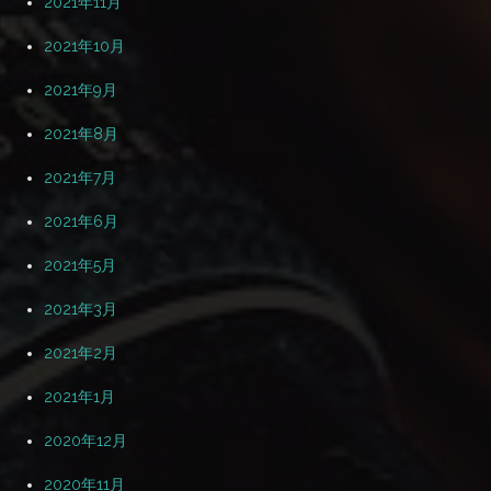
2021年11月
2021年10月
2021年9月
2021年8月
2021年7月
2021年6月
2021年5月
2021年3月
2021年2月
2021年1月
2020年12月
2020年11月