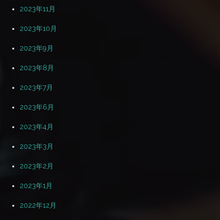
2023年11月
2023年10月
2023年9月
2023年8月
2023年7月
2023年6月
2023年4月
2023年3月
2023年2月
2023年1月
2022年12月