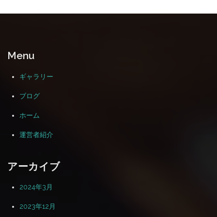
Menu
ギャラリー
ブログ
ホーム
運営者紹介
アーカイブ
2024年3月
2023年12月