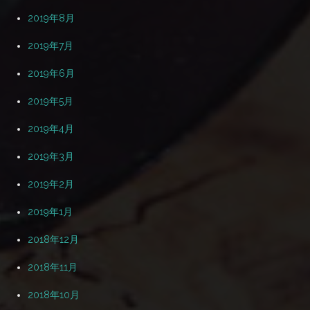
2019年8月
2019年7月
2019年6月
2019年5月
2019年4月
2019年3月
2019年2月
2019年1月
2018年12月
2018年11月
2018年10月