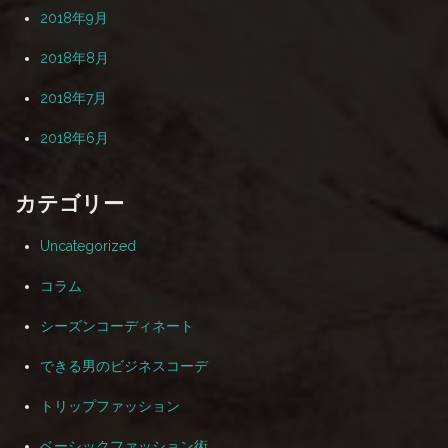
2018年9月
2018年8月
2018年7月
2018年6月
カテゴリー
Uncategorized
コラム
シーズンコーディネート
できる男のビジネスコーデ
トリップファッション
ベーシックファッション術