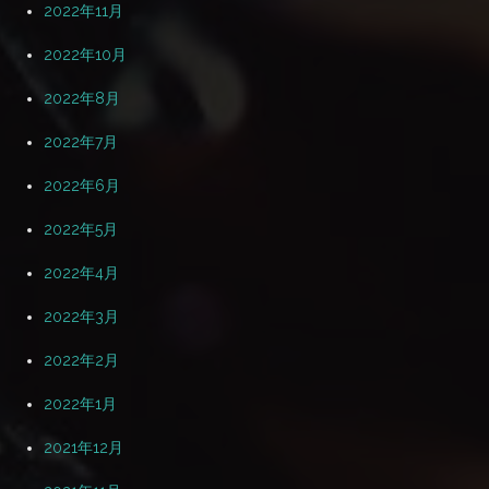
2022年11月
2022年10月
2022年8月
2022年7月
2022年6月
2022年5月
2022年4月
2022年3月
2022年2月
2022年1月
2021年12月