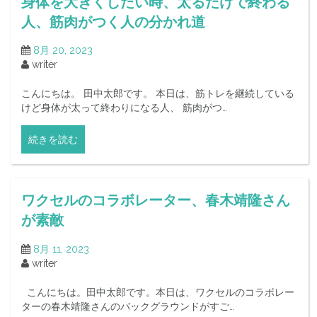
身体を大きくしたい時、太るだけで終わる
人、筋肉がつく人の分かれ道
8月 20, 2023
writer
こんにちは。 田中太郎です。 本日は、筋トレを継続している
けど身体が太って終わりになる人、 筋肉がつ…
続きを読む
ワクセルのコラボレーター、春木靖隆さん
が素敵
8月 11, 2023
writer
こんにちは。田中太郎です。本日は、ワクセルのコラボレー
ターの春木靖隆さんのバックグラウンドがすご…