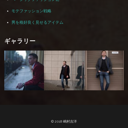
モテファッション戦略
男を格好良く見せるアイテム
ギャラリー
© 2018 嶋村吉洋