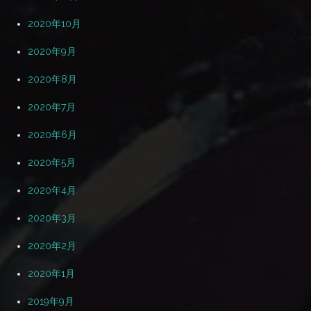
2020年10月
2020年9月
2020年8月
2020年7月
2020年6月
2020年5月
2020年4月
2020年3月
2020年2月
2020年1月
2019年9月