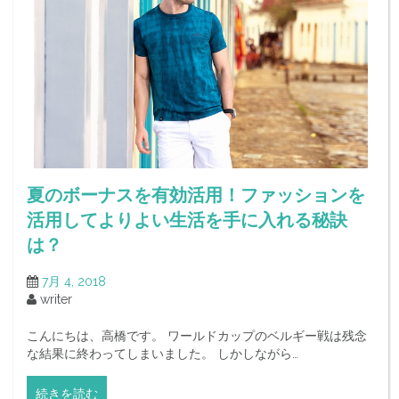
夏のボーナスを有効活用！ファッションを
活用してよりよい生活を手に入れる秘訣
は？
7月 4, 2018
writer
こんにちは、高橋です。 ワールドカップのベルギー戦は残念
な結果に終わってしまいました。 しかしながら…
続きを読む