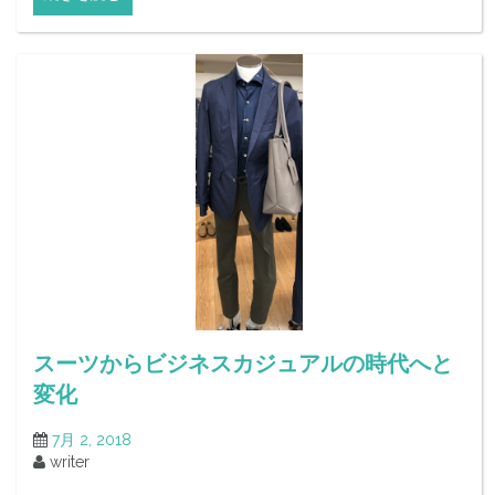
スーツからビジネスカジュアルの時代へと
変化
7月 2, 2018
writer