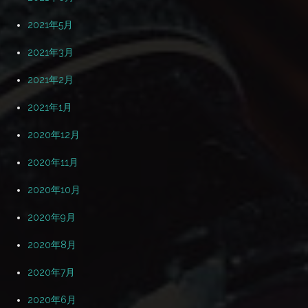
2021年5月
2021年3月
2021年2月
2021年1月
2020年12月
2020年11月
2020年10月
2020年9月
2020年8月
2020年7月
2020年6月