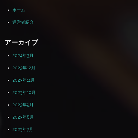
ホーム
運営者紹介
アーカイブ
2024年3月
2023年12月
2023年11月
2023年10月
2023年9月
2023年8月
2023年7月