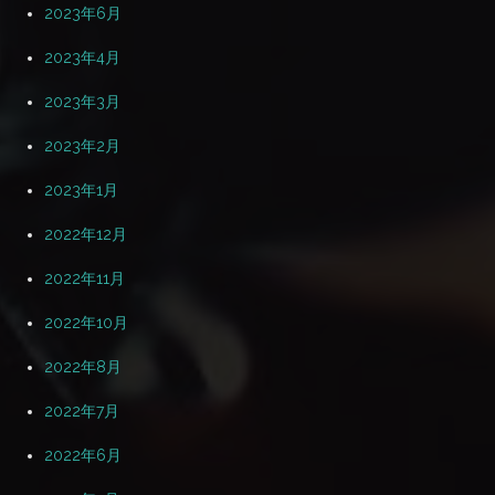
2023年6月
2023年4月
2023年3月
2023年2月
2023年1月
2022年12月
2022年11月
2022年10月
2022年8月
2022年7月
2022年6月