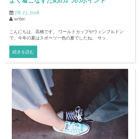
よく着こなすための2つのポイント
7月 23, 2018
writer
こんにちは、高橋です。 ワールドカップやウィンブルドン
で、今年の夏はスポーツ一色の夏でしたね。 サッ…
続きを読む