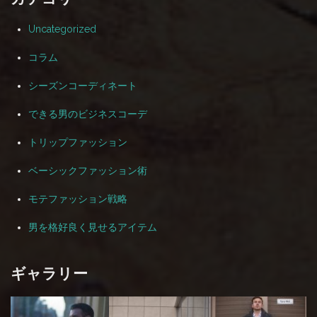
Uncategorized
コラム
シーズンコーディネート
できる男のビジネスコーデ
トリップファッション
ベーシックファッション術
モテファッション戦略
男を格好良く見せるアイテム
ギャラリー