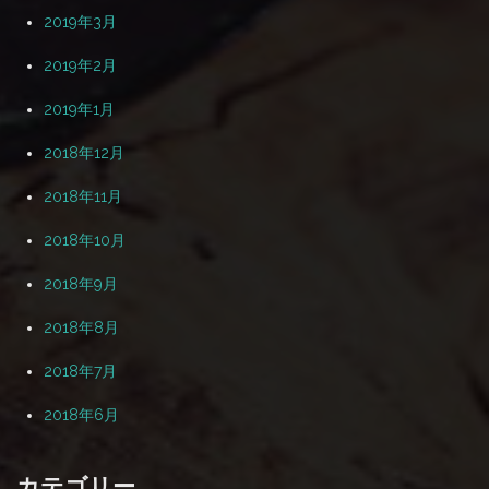
2019年3月
2019年2月
2019年1月
2018年12月
2018年11月
2018年10月
2018年9月
2018年8月
2018年7月
2018年6月
カテゴリー