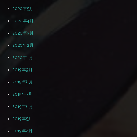
2020年5月
2020年4月
2020年3月
2020年2月
2020年1月
2019年9月
2019年8月
2019年7月
2019年6月
2019年5月
2019年4月