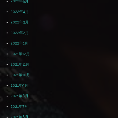
2022年5月
2022年4月
2022年3月
2022年2月
2022年1月
2021年12月
2021年11月
2021年10月
2021年9月
2021年8月
2021年7月
2021年6月