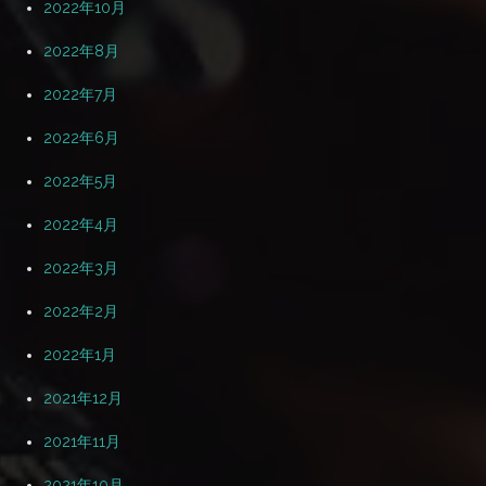
2022年10月
2022年8月
2022年7月
2022年6月
2022年5月
2022年4月
2022年3月
2022年2月
2022年1月
2021年12月
2021年11月
2021年10月