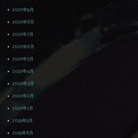
2020年9月
2020年8月
2020年7月
2020年6月
2020年5月
2020年4月
2020年3月
2020年2月
2020年1月
2019年9月
2019年8月