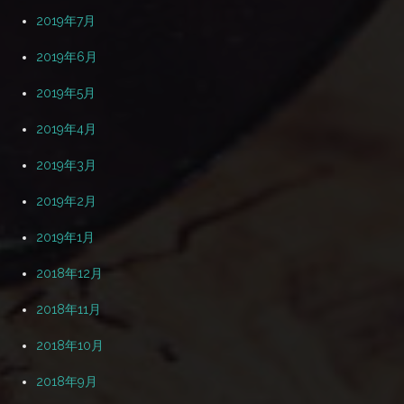
2019年7月
2019年6月
2019年5月
2019年4月
2019年3月
2019年2月
2019年1月
2018年12月
2018年11月
2018年10月
2018年9月