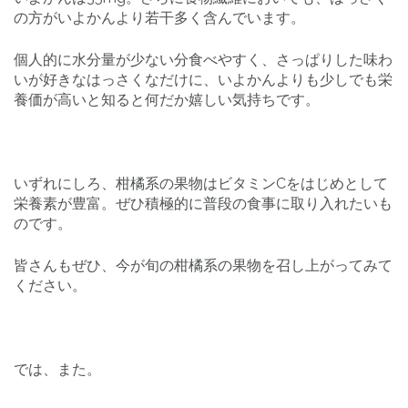
の方がいよかんより若干多く含んでいます。
個人的に水分量が少ない分食べやすく、さっぱりした味わ
いが好きなはっさくなだけに、いよかんよりも少しでも栄
養価が高いと知ると何だか嬉しい気持ちです。
いずれにしろ、柑橘系の果物はビタミンCをはじめとして
栄養素が豊富。ぜひ積極的に普段の食事に取り入れたいも
のです。
皆さんもぜひ、今が旬の柑橘系の果物を召し上がってみて
ください。
では、また。