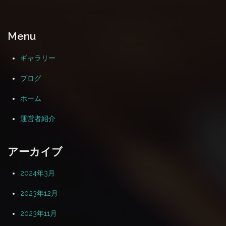
ー
シ
Menu
ョ
ン
ギャラリー
ブログ
ホーム
運営者紹介
アーカイブ
2024年3月
2023年12月
2023年11月