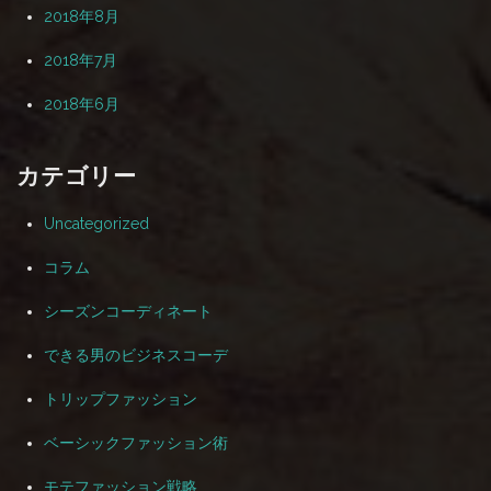
2018年8月
2018年7月
2018年6月
カテゴリー
Uncategorized
コラム
シーズンコーディネート
できる男のビジネスコーデ
トリップファッション
ベーシックファッション術
モテファッション戦略