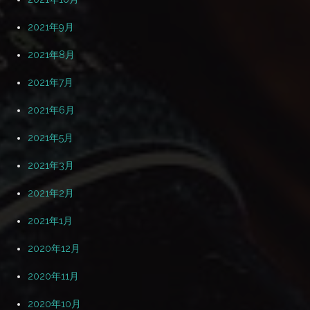
2021年9月
2021年8月
2021年7月
2021年6月
2021年5月
2021年3月
2021年2月
2021年1月
2020年12月
2020年11月
2020年10月