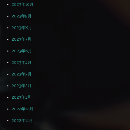
2023年10月
2023年9月
2023年8月
2023年7月
2023年6月
2023年4月
2023年3月
2023年2月
2023年1月
2022年12月
2022年11月