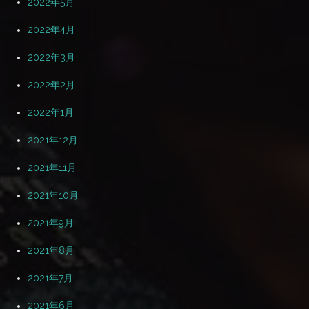
2022年5月
2022年4月
2022年3月
2022年2月
2022年1月
2021年12月
2021年11月
2021年10月
2021年9月
2021年8月
2021年7月
2021年6月