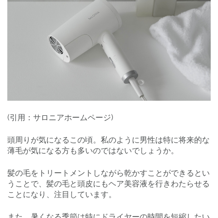
(引用：サロニアホームページ)
頭周りが気になるこの頃。私のように男性は特に将来的な
薄毛が気になる方も多いのではないでしょうか。
髪の毛をトリートメントしながら乾かすことができるとい
うことで、髪の毛と頭皮にもヘア美容液を行きわたらせる
ことになり、注目しています。
また、暑くなる季節は特にドライヤーの時間を短縮したい