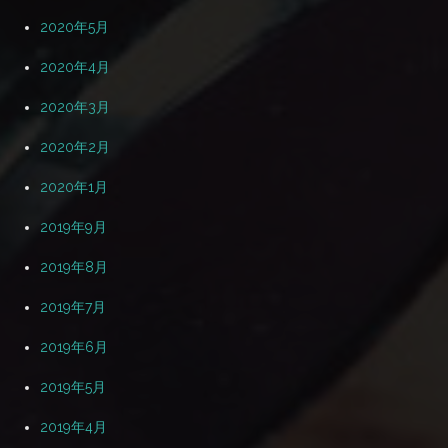
2020年5月
2020年4月
2020年3月
2020年2月
2020年1月
2019年9月
2019年8月
2019年7月
2019年6月
2019年5月
2019年4月