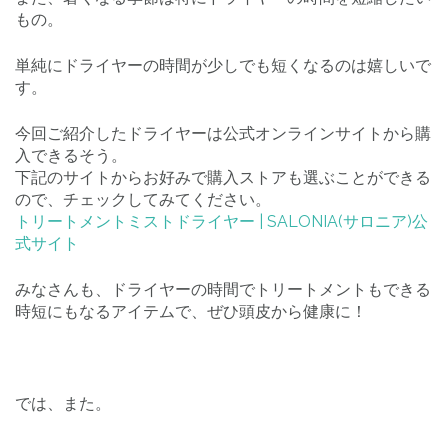
もの。
単純にドライヤーの時間が少しでも短くなるのは嬉しいで
す。
今回ご紹介したドライヤーは公式オンラインサイトから購
入できるそう。
下記のサイトからお好みで購入ストアも選ぶことができる
ので、チェックしてみてください。
トリートメントミストドライヤー | SALONIA(サロニア)公
式サイト
みなさんも、ドライヤーの時間でトリートメントもできる
時短にもなるアイテムで、ぜひ頭皮から健康に！
では、また。