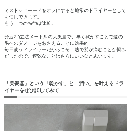
ミストケアモードをオフにすると通常のドライヤーとして
も使用できます。
もう一つの特徴は速乾。
分速2.3立法メートルの大風量で、早く乾かすことで髪の
毛へのダメージをおさえることに効果的。
毎日使うドライヤーだからこそ、熱で髪が痛むことが悩み
だったので、速乾なことはさらにいいなと思います。
「美髪器」という「乾かす」と「潤い」を叶えるドラ
イヤーをぜひ試してみて