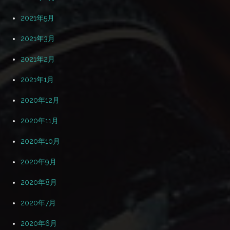
2021年5月
2021年3月
2021年2月
2021年1月
2020年12月
2020年11月
2020年10月
2020年9月
2020年8月
2020年7月
2020年6月