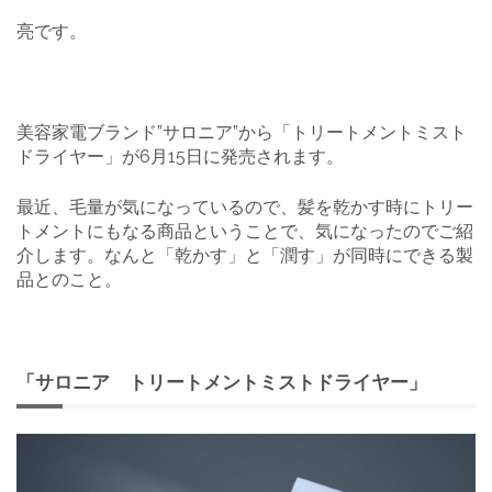
亮です。
美容家電ブランド”サロニア”から「トリートメントミスト
ドライヤー」が6月15日に発売されます。
最近、毛量が気になっているので、髪を乾かす時にトリー
トメントにもなる商品ということで、気になったのでご紹
介します。なんと「乾かす」と「潤す」が同時にできる製
品とのこと。
「サロニア トリートメントミストドライヤー」