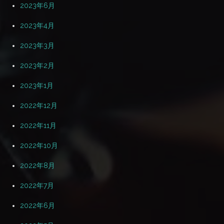
2023年6月
2023年4月
2023年3月
2023年2月
2023年1月
2022年12月
2022年11月
2022年10月
2022年8月
2022年7月
2022年6月