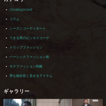
Uncategorized
コラム
シーズンコーディネート
できる男のビジネスコーデ
トリップファッション
ベーシックファッション術
モテファッション戦略
男を格好良く見せるアイテム
ギャラリー