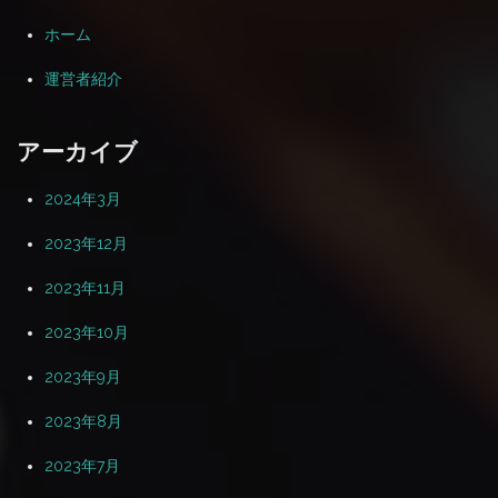
ホーム
運営者紹介
アーカイブ
2024年3月
2023年12月
2023年11月
2023年10月
2023年9月
2023年8月
2023年7月