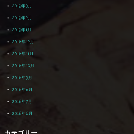
2019年3月
2019年2月
2019年1月
2018年12月
2018年11月
2018年10月
2018年9月
2018年8月
2018年7月
2018年6月
カテゴリー