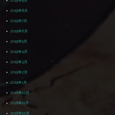
2019年9月
2019年8月
2019年7月
2019年6月
2019年5月
2019年4月
2019年3月
2019年2月
2019年1月
2018年12月
2018年11月
2018年10月