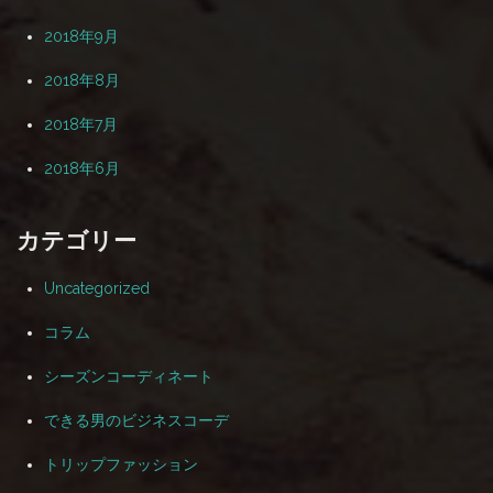
2018年9月
2018年8月
2018年7月
2018年6月
カテゴリー
Uncategorized
コラム
シーズンコーディネート
できる男のビジネスコーデ
トリップファッション