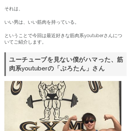
それは、
いい男は、いい筋肉を持っている。
ということで今回は最近好きな筋肉系youtuberさんにつ
いてご紹介します。
ユーチューブを見ない僕がハマった、筋
肉系youtuberの「ぷろたん」さん