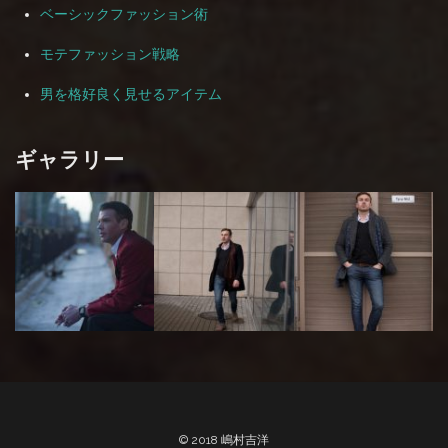
ベーシックファッション術
モテファッション戦略
男を格好良く見せるアイテム
ギャラリー
© 2018 嶋村吉洋