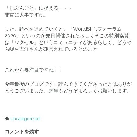
「じぶんごと」に捉える・・・
非常に大事ですね。
また、調べを進めていくと、「WorldShiftフォーラム
2020」というのが先日開催されたらしくそこの特別協賛
は「ワクセル」というコミュニティがあるらしく、どうや
ら嶋村吉洋さんが運営されているとのこと。
これから要注目ですね！！
今年最後のブログです。読んできてくださった方はありが
とうございました。来年もどうぞよろしくお願いします。
Uncategorized
投
コメントを残す
稿