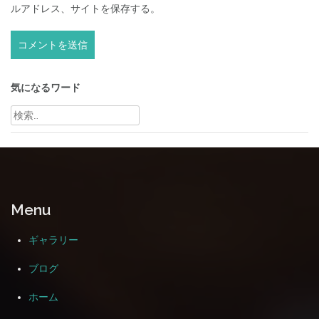
ルアドレス、サイトを保存する。
気になるワード
検
索:
Menu
ギャラリー
ブログ
ホーム