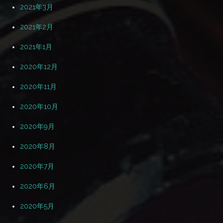
2021年3月
2021年2月
2021年1月
2020年12月
2020年11月
2020年10月
2020年9月
2020年8月
2020年7月
2020年6月
2020年5月