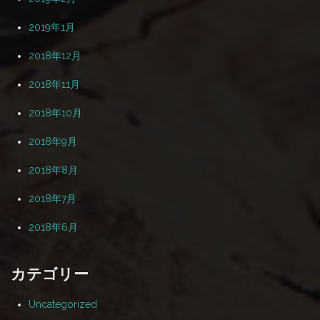
2019年1月
2018年12月
2018年11月
2018年10月
2018年9月
2018年8月
2018年7月
2018年6月
カテゴリー
Uncategorized