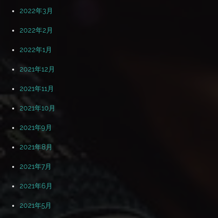
2022年3月
2022年2月
2022年1月
2021年12月
2021年11月
2021年10月
2021年9月
2021年8月
2021年7月
2021年6月
2021年5月