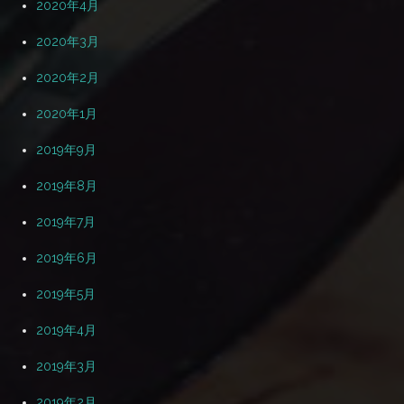
2020年4月
2020年3月
2020年2月
2020年1月
2019年9月
2019年8月
2019年7月
2019年6月
2019年5月
2019年4月
2019年3月
2019年2月