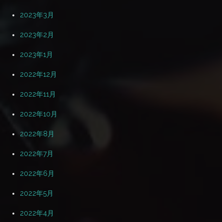
2023年3月
2023年2月
2023年1月
2022年12月
2022年11月
2022年10月
2022年8月
2022年7月
2022年6月
2022年5月
2022年4月