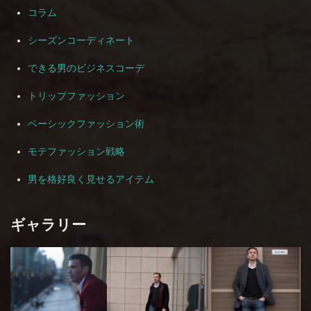
コラム
シーズンコーディネート
できる男のビジネスコーデ
トリップファッション
ベーシックファッション術
モテファッション戦略
男を格好良く見せるアイテム
ギャラリー