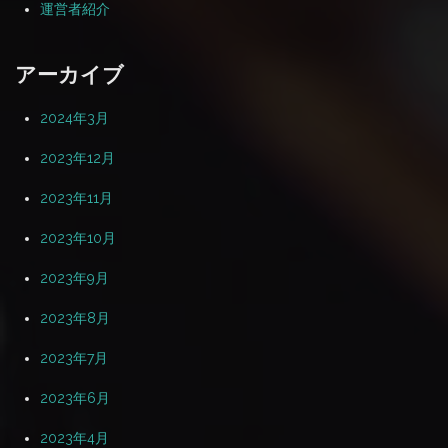
運営者紹介
アーカイブ
2024年3月
2023年12月
2023年11月
2023年10月
2023年9月
2023年8月
2023年7月
2023年6月
2023年4月