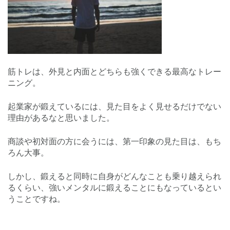
筋トレは、外見と内面とどちらも強くできる最高なトレー
ニング。
起業家が鍛えているには、見た目をよく見せるだけでない
理由があるなと思いました。
商談や初対面の方に会うには、第一印象の見た目は、もち
ろん大事。
しかし、鍛えると同時に自身がどんなことも乗り越えられ
るくらい、強いメンタルに鍛えることにもなっているとい
うことですね。