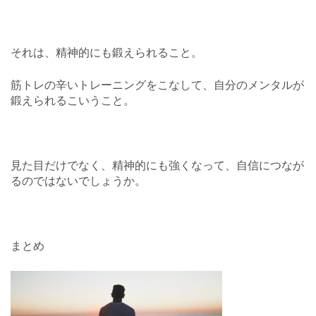
それは、精神的にも鍛えられること。
筋トレの辛いトレーニングをこなして、自分のメンタルが
鍛えられるこいうこと。
見た目だけでなく、精神的にも強くなって、自信につなが
るのではないでしょうか。
まとめ