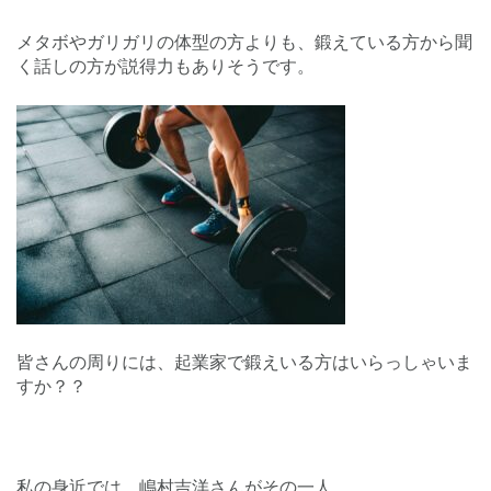
メタボやガリガリの体型の方よりも、鍛えている方から聞
く話しの方が説得力もありそうです。
皆さんの周りには、起業家で鍛えいる方はいらっしゃいま
すか？？
私の身近では、嶋村吉洋さんがその一人。