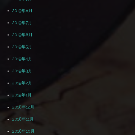
2019年8月
2019年7月
2019年6月
2019年5月
2019年4月
2019年3月
2019年2月
2019年1月
2018年12月
2018年11月
2018年10月