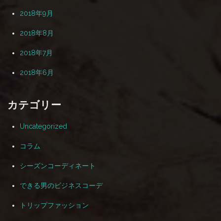
2018年9月
2018年8月
2018年7月
2018年6月
カテゴリー
Uncategorized
コラム
シーズンコーディネート
できる男のビジネスコーデ
トリップファッション