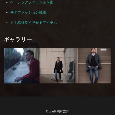
ベーシックファッション術
モテファッション戦略
男を格好良く見せるアイテム
ギャラリー
© 2018 嶋村吉洋