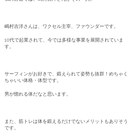
嶋村吉洋さんは、ワクセル主宰、ファウンダーです。
10代で起業されて、今では多様な事業を展開されていま
す。
サーフィンがお好きで、鍛えられて姿勢も抜群！めちゃく
ちゃいい体格・体型です。
男が惚れる体だなと思います。
また、筋トレは体を鍛えるだけでないメリットもありそう
です。