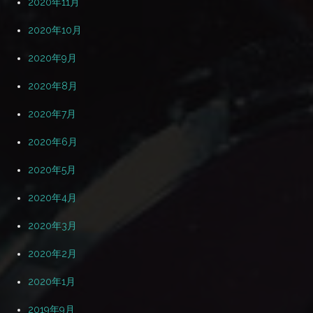
2020年11月
2020年10月
2020年9月
2020年8月
2020年7月
2020年6月
2020年5月
2020年4月
2020年3月
2020年2月
2020年1月
2019年9月