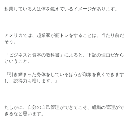
起業している人は体を鍛えているイメージがあります。
アメリカでは、起業家が筋トレをすることは、当たり前だ
そう。
「ビジネスと資本の教科書」によると、下記の理由だから
ということ。
『引き締まった身体をしているほうが印象を良くできます
し、説得力も増します。』
たしかに、自分の自己管理ができてこそ、組織の管理がで
きるなと思います。