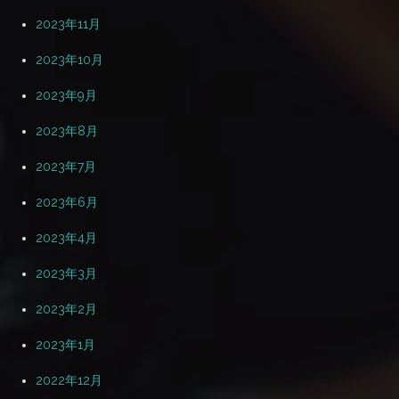
2023年11月
2023年10月
2023年9月
2023年8月
2023年7月
2023年6月
2023年4月
2023年3月
2023年2月
2023年1月
2022年12月