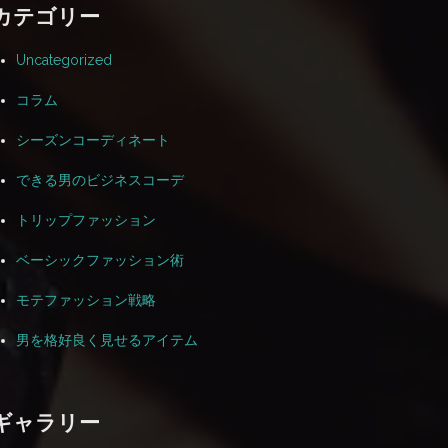
カテゴリー
Uncategorized
コラム
シーズンコーディネート
できる男のビジネスコーデ
トリップファッション
ベーシックファッション術
モテファッション戦略
男を格好良く見せるアイテム
ギャラリー