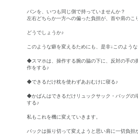
バンを、いつも同じ側で持っていませんか？
左右どちらか一方への偏った負担が、首や肩のこ
どうでしょうか♪
このような癖を変えるためにも、是非↓このような
◆スマホは、操作する腕の脇の下に、反対の手の
作をする♪
◆できるだけ枕を使わずあおむけに寝る♪
◆かばんはできるだけリュックサック・バッグの
する♪
私もこれを機に変えていきます。
バックは振り切って変えようと思い肩に一切負担