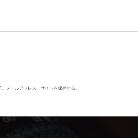
前、メールアドレス、サイトを保存する。