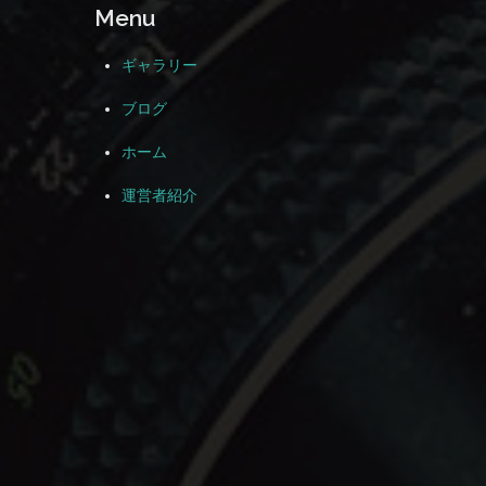
Menu
ギャラリー
ブログ
ホーム
運営者紹介