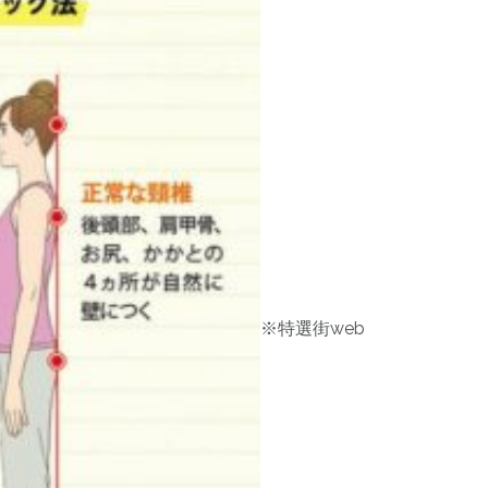
※特選街web