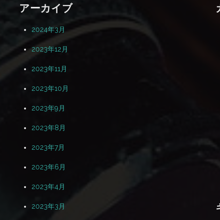
アーカイブ
2024年3月
2023年12月
2023年11月
2023年10月
2023年9月
2023年8月
2023年7月
2023年6月
2023年4月
2023年3月