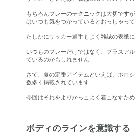
もちろんプレーのテクニックは大切ですが
はいつも気をつかっているとおっしゃって
たしかにサッカー選手もよく雑誌の表紙に
いつものプレーだけではなく、プラスアル
ているのかもしれません。
さて、夏の定番アイテムといえば、ポロシャ
数多く掲載されています。
今回はそれをよりかっこよく着こなすため
ボディのラインを意識する