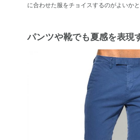
に合わせた服をチョイスするのがよいかと
パンツや靴でも夏感を表現