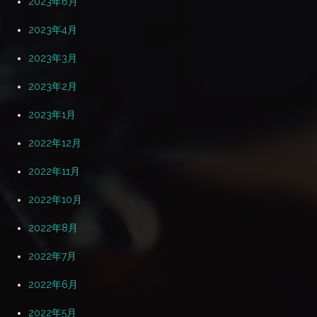
2023年6月
2023年4月
2023年3月
2023年2月
2023年1月
2022年12月
2022年11月
2022年10月
2022年8月
2022年7月
2022年6月
2022年5月