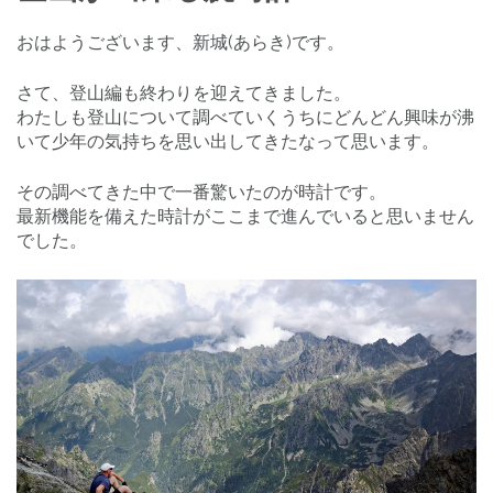
おはようございます、新城(あらき)です。
さて、登山編も終わりを迎えてきました。
わたしも登山について調べていくうちにどんどん興味が沸
いて少年の気持ちを思い出してきたなって思います。
その調べてきた中で一番驚いたのが時計です。
最新機能を備えた時計がここまで進んでいると思いません
でした。