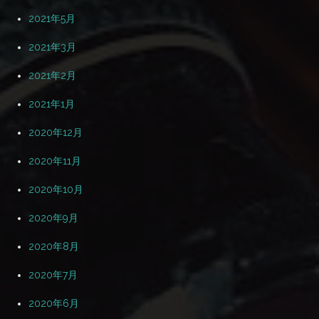
2021年5月
2021年3月
2021年2月
2021年1月
2020年12月
2020年11月
2020年10月
2020年9月
2020年8月
2020年7月
2020年6月