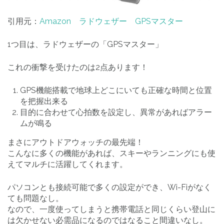
引用元：
Amazon ラドウェザー GPSマスター
1つ目は、ラドウェザーの「GPSマスター」
これの衝撃を受けたのは2点あります！
GPS機能搭載で地球上どこにいても正確な時間と位置
を把握出来る
目的に合わせて心拍数を設定し、異常があればアラー
ムが鳴る
まさにアウトドアウォッチの最先端！
こんなに多くの機能があれば、スキーやランニングにも使
えてマルチに活躍してくれます。
パソコンとも接続可能で多くの設定ができ、Wi-Fiがなく
ても問題なし。
なので、一度使ってしまうと携帯電話と同じくらい登山に
は欠かせない必需品になるのではなること間違いなし。