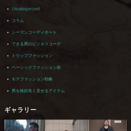
Uncategorized
コラム
シーズンコーディネート
できる男のビジネスコーデ
トリップファッション
ベーシックファッション術
モテファッション戦略
男を格好良く見せるアイテム
ギャラリー