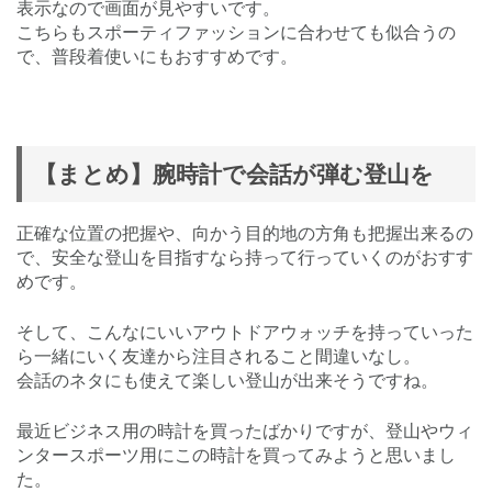
表示なので画面が見やすいです。
こちらもスポーティファッションに合わせても似合うの
で、普段着使いにもおすすめです。
【まとめ】腕時計で会話が弾む登山を
正確な位置の把握や、向かう目的地の方角も把握出来るの
で、安全な登山を目指すなら持って行っていくのがおすす
めです。
そして、こんなにいいアウトドアウォッチを持っていった
ら一緒にいく友達から注目されること間違いなし。
会話のネタにも使えて楽しい登山が出来そうですね。
最近ビジネス用の時計を買ったばかりですが、登山やウィ
ンタースポーツ用にこの時計を買ってみようと思いまし
た。