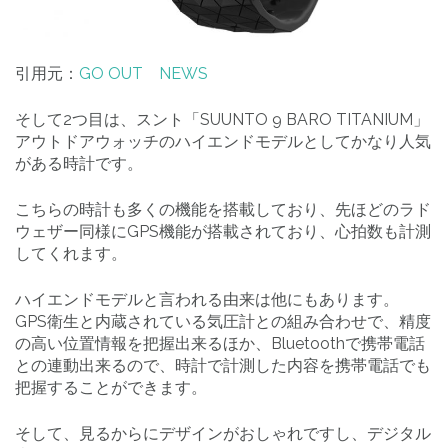
引用元：
GO OUT NEWS
そして2つ目は、スント「SUUNTO 9 BARO TITANIUM」
アウトドアウォッチのハイエンドモデルとしてかなり人気
がある時計です。
こちらの時計も多くの機能を搭載しており、先ほどのラド
ウェザー同様にGPS機能が搭載されており、心拍数も計測
してくれます。
ハイエンドモデルと言われる由来は他にもあります。
GPS衛生と内蔵されている気圧計との組み合わせで、精度
の高い位置情報を把握出来るほか、Bluetoothで携帯電話
との連動出来るので、時計で計測した内容を携帯電話でも
把握することができます。
そして、見るからにデザインがおしゃれですし、デジタル