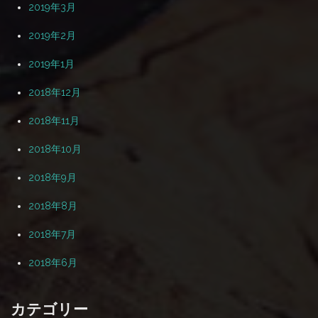
2019年3月
2019年2月
2019年1月
2018年12月
2018年11月
2018年10月
2018年9月
2018年8月
2018年7月
2018年6月
カテゴリー