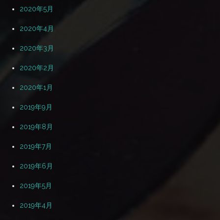
2020年5月
2020年4月
2020年3月
2020年2月
2020年1月
2019年9月
2019年8月
2019年7月
2019年6月
2019年5月
2019年4月