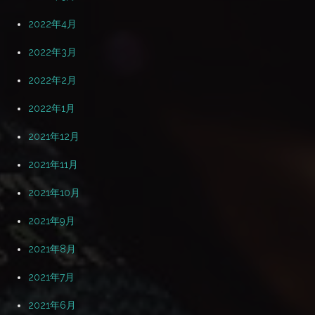
2022年4月
2022年3月
2022年2月
2022年1月
2021年12月
2021年11月
2021年10月
2021年9月
2021年8月
2021年7月
2021年6月