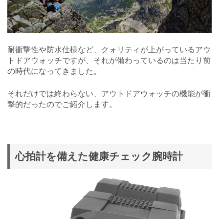
耐衝撃性や防水仕様など、クォリティが上がっているアウ
トドアウォッチですが、それが備わっているのは当たり前
の時代になってきました。
それだけでは終わらない、アウトドアウォッチの機能が衝
撃的だったのでご紹介します。
心拍計を備えた健康チェック腕時計