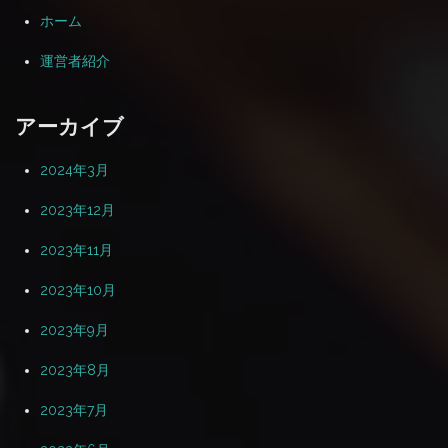
ホーム
運営者紹介
アーカイブ
2024年3月
2023年12月
2023年11月
2023年10月
2023年9月
2023年8月
2023年7月