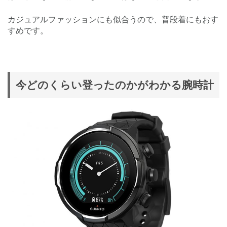
カジュアルファッションにも似合うので、普段着にもおす
すめです。
今どのくらい登ったのかがわかる腕時計